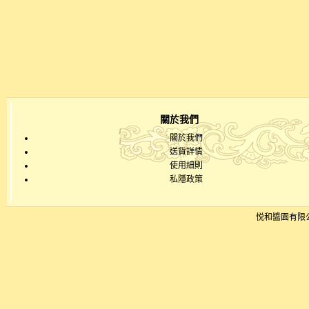
關於我們
關於我們
送貨詳情
使用細則
私隱政策
悦和醬園有限公