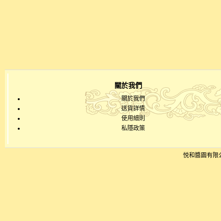
關於我們
關於我們
送貨詳情
使用細則
私隱政策
悦和醬園有限公