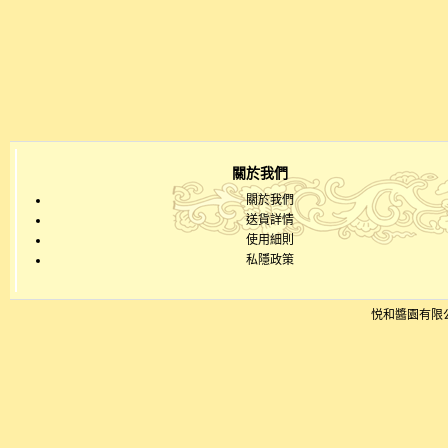
關於我們
關於我們
送貨詳情
使用細則
私隱政策
悦和醬園有限公