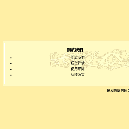
關於我們
關於我們
送貨詳情
使用細則
私隱政策
悦和醬園有限公