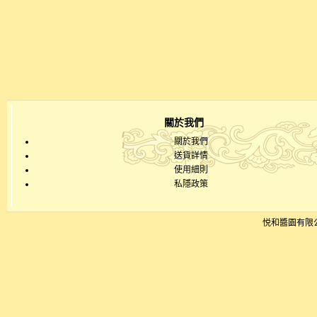
關於我們
關於我們
送貨詳情
使用細則
私隱政策
悦和醬園有限公