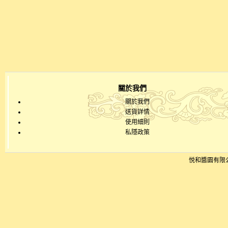
關於我們
關於我們
送貨詳情
使用細則
私隱政策
悦和醬園有限公