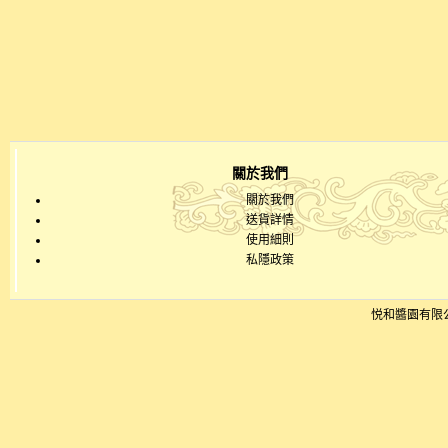
關於我們
關於我們
送貨詳情
使用細則
私隱政策
悦和醬園有限公