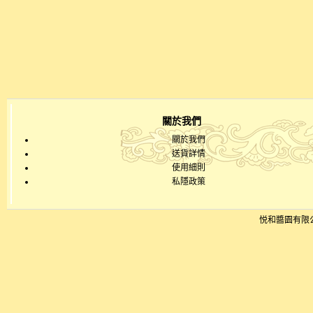
關於我們
關於我們
送貨詳情
使用細則
私隱政策
悦和醬園有限公