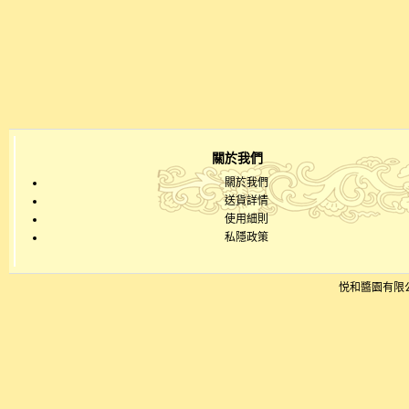
關於我們
關於我們
送貨詳情
使用細則
私隱政策
悦和醬園有限公